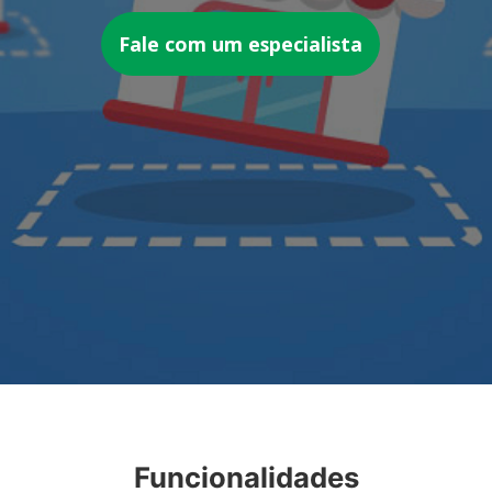
Fale com um especialista
Funcionalidades