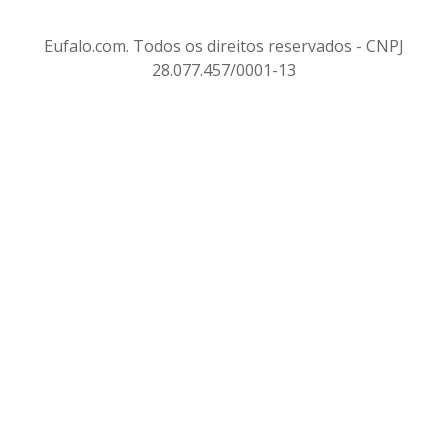
Eufalo.com. Todos os direitos reservados - CNPJ
28.077.457/0001-13