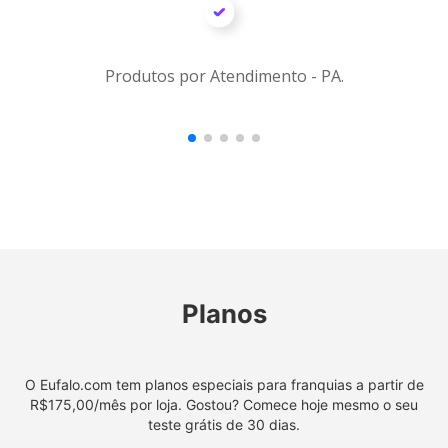
Produtos por Atendimento - PA.
Planos
O Eufalo.com tem planos especiais para franquias a partir de
R$175,00/mês por loja. Gostou? Comece hoje mesmo o seu
teste grátis de 30 dias.