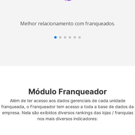
Melhor relacionamento com franqueados.
Módulo Franqueador
Além de ter acesso aos dados gerenciais de cada unidade
franqueada, o Franqueador tem acesso a toda a base de dados da
empresa. Nela são exibidos diversos rankings das lojas / franquias
nos mais diversos indicadores: