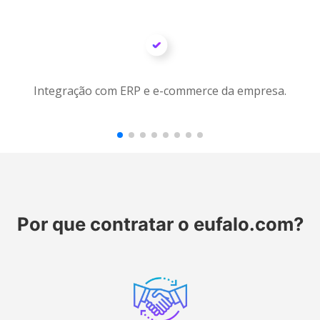
Integração com ERP e e-commerce da empresa.
Por que contratar o eufalo.com?