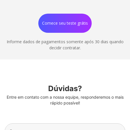
Comece seu teste grátis
Informe dados de pagamentos somente após 30 dias quando
decidir contratar.
Dúvidas?
Entre em contato com a nossa equipe, responderemos o mais
rápido possível!