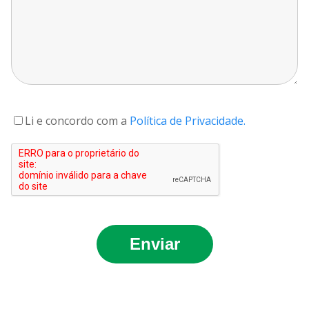
Li e concordo com a
Política de Privacidade.
Enviar